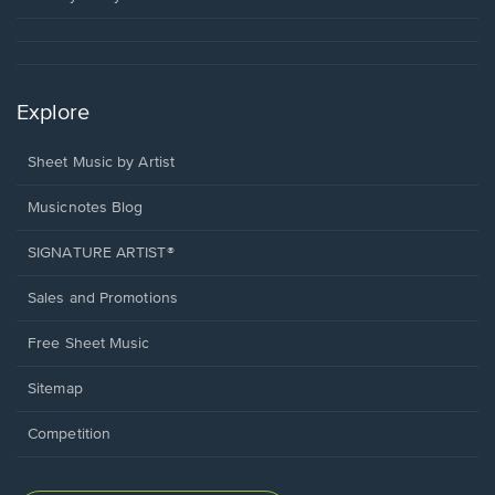
Explore
Sheet Music by Artist
Musicnotes Blog
SIGNATURE ARTIST®
Sales and Promotions
Free Sheet Music
Sitemap
Competition