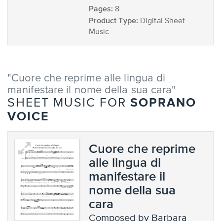
Pages:
8
Product Type:
Digital Sheet
Music
"Cuore che reprime alle lingua di
manifestare il nome della sua cara"
SOPRANO
SHEET MUSIC FOR
VOICE
Cuore che reprime
alle lingua di
manifestare il
nome della sua
cara
composed by Barbara